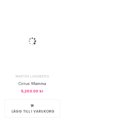
MARTIN LUNDBERG
Cirrus Mamma
5,200.00
kr
LÄGG TILL I VARUKORG