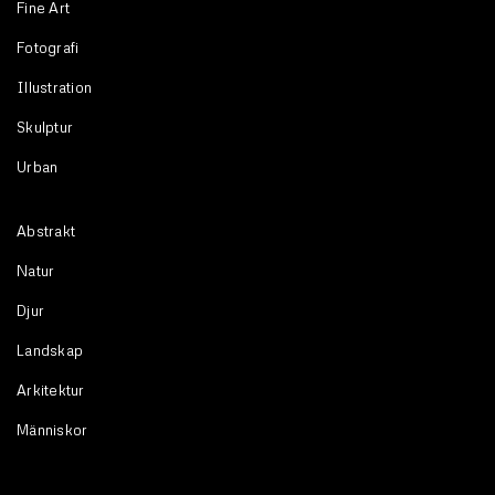
Fine Art
Fotografi
Illustration
Skulptur
Urban
Abstrakt
Natur
Djur
Landskap
Arkitektur
Människor