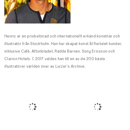
Henric är en prisbelönad och internationellt erkänd konstnär och
illustratör från Stockholm. Han har skapat konst åt flertalet kunder,
inklusive Café, Aftonbladet, Rädda Barnen, Sony Ericsson och
Clarion Hotels. I 2017 valdes han till en av de 200 bästa
illustratörer världen över av Lurzer’s Archive.