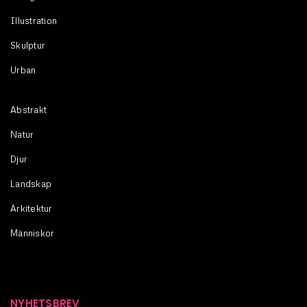
Illustration
Skulptur
Urban
Abstrakt
Natur
Djur
Landskap
Arkitektur
Människor
NYHETSBREV