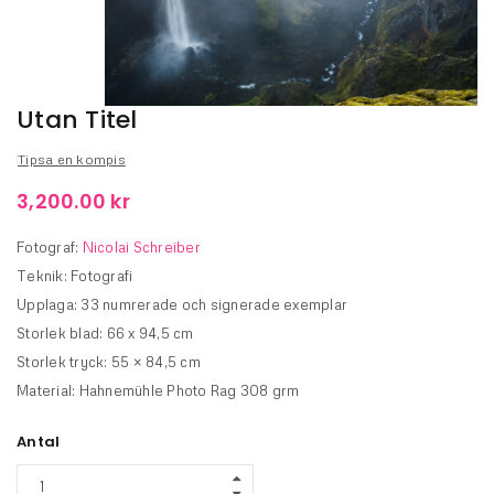
Utan Titel
Tipsa en kompis
3,200.00
kr
Fotograf:
Nicolai Schreiber
Teknik: Fotografi
Upplaga: 33 numrerade och signerade exemplar
Storlek blad: 66 x 94,5 cm
Storlek tryck: 55 × 84,5 cm
Material: Hahnemühle Photo Rag 308 grm
Antal