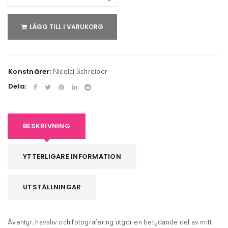
LÄGG TILL I VARUKORG
Konstnärer:
Nicolai Schreiber
Dela:
BESKRIVNING
YTTERLIGARE INFORMATION
UTSTÄLLNINGAR
Äventyr, havsliv och fotografering utgör en betydande del av mitt